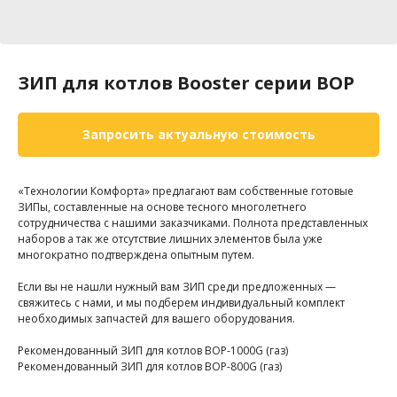
ЗИП для котлов Booster серии BOP
Запросить актуальную стоимость
«Технологии Комфорта» предлагают вам собственные готовые
ЗИПы, составленные на основе тесного многолетнего
сотрудничества с нашими заказчиками. Полнота представленных
наборов а так же отсутствие лишних элементов была уже
многократно подтверждена опытным путем.
Если вы не нашли нужный вам ЗИП среди предложенных —
свяжитесь с нами, и мы подберем индивидуальный комплект
необходимых запчастей для вашего оборудования.
Рекомендованный ЗИП для котлов BOP-1000G (газ)
Рекомендованный ЗИП для котлов BOP-800G (газ)