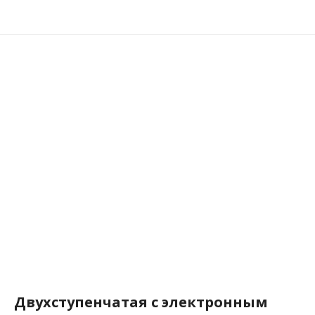
Двухступенчатая с электронным