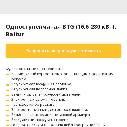
Одноступенчатая BTG (16,6-280 кВт),
Baltur
Запросить актуальную стоимость
Функциональные характеристики
Алюминиевый корпус с шумопоглощающим декоративным
кожухом.
Регулируемая воздушная заслонка.
Регулируемая подпорная шайба.
Вентилятор с электрическим двигателем.
Электронный автомат горения.
Трансформатор розжига
Электрод ионизации для контроля пламени.
Резьбовое присоединение газовой арматуры.
Реле давления воздуха на горение.
Головка горелки из нержавеющей жаропрочной стали с