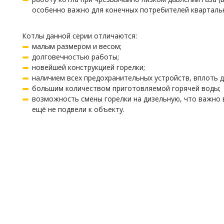
особенно важно для конечных потребителей квартальн
Котлы данной серии отличаются:
малым размером и весом;
долговечностью работы;
новейшей конструкцией горелки;
наличием всех предохранительных устройств, вплоть до
большим количеством приготовляемой горячей воды;
возможность смены горелки на дизельную, что важно в
ещё не подвели к объекту.