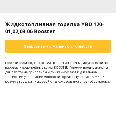
Жидкотопливная горелка YBD 120-
01,02,03,06 Booster
Запросить актуальную стоимость
Горелки производства BOOSTER предназначены для установки на
паровые и водогрейные котлы BOOSTER. Горелки предназначены
для работы на природном и сжиженном газе и дизельном
топливе. Регулирование мощности горелки ступенчатое. Метод
розжига горелки - искровой от высоковольтного трансформатора.