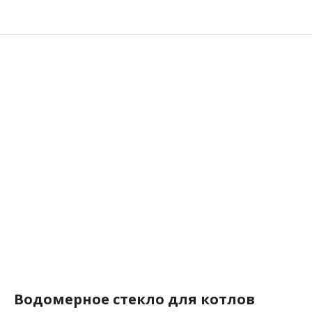
Водомерное стекло для котлов