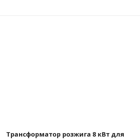
Трансформатор розжига 8 кВт для