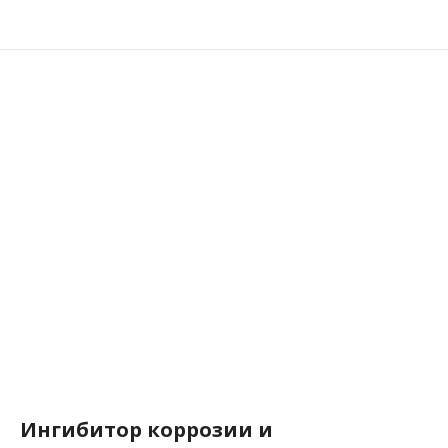
Ингибитор коррозии и